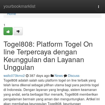
Home
yourbookmarklist
Togg
navi
Home
1
Togel808: Platform Togel On
line Terpercaya dengan
Keunggulan dan Layanan
Unggulan
waltc073kmo2
387 days ago
News
Discuss
Togel808 adalah salah satu platform togel on line terbaik yang
telah lama dikenal sebagai pilihan utama bagi para pecinta togel
di Indonesia. Dengan layanan yang lengkap, sistem keamanan
yang andal, serta berbagai fitur menarik, Togel808 memberikan
pengalaman bermain yang aman dan menguntungkan. Artikel ini
akan membahas keunggulan Togel808, keuntungan