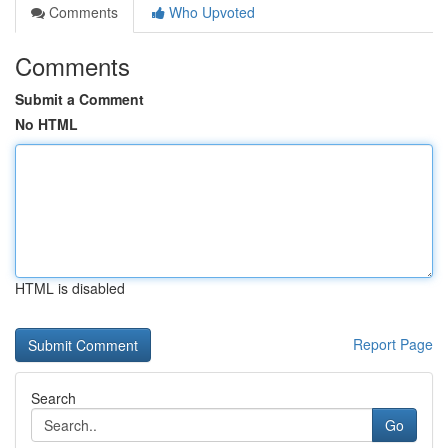
Comments
Who Upvoted
Comments
Submit a Comment
No HTML
HTML is disabled
Report Page
Search
Go