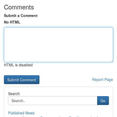
Comments
Submit a Comment
No HTML
HTML is disabled
Report Page
Search
Go
Published News