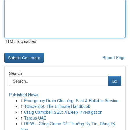
HTML is disabled
Report Page
Search
Go
Published News
1
Emergency Drain Cleaning: Fast & Reliable Service
1
TGabetslot: The Ultimate Handbook
1
Craig Campbell SEO: A Deep Investigation
1
Targus UAE
1
DE88 – Cổng Game Đổi Thưởng Uy Tín, Đăng Ký
Nha...