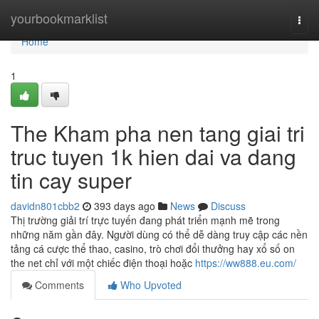
Home
yourbookmarklist
Togg
navi
Home
1
The Kham pha nen tang giai tri
truc tuyen 1k hien dai va dang
tin cay super
davidn801cbb2
393 days ago
News
Discuss
Thị trường giải trí trực tuyến đang phát triển mạnh mẽ trong
những năm gần đây. Người dùng có thể dễ dàng truy cập các nền
tảng cá cược thể thao, casino, trò chơi đổi thưởng hay xổ số on
the net chỉ với một chiếc điện thoại hoặc
https://ww888.eu.com/
Comments
Who Upvoted