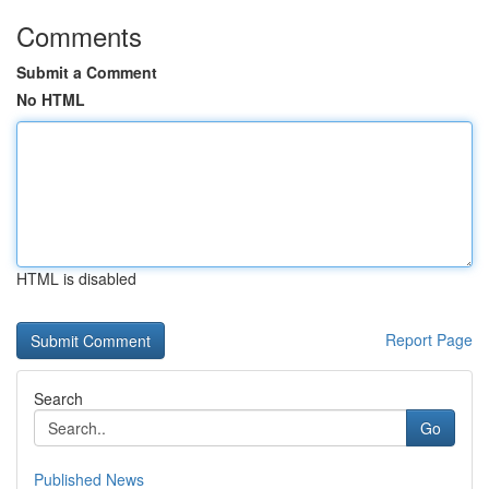
Comments
Submit a Comment
No HTML
HTML is disabled
Report Page
Search
Go
Published News