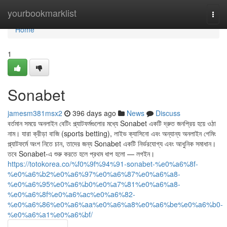
Home
yourbookmarklist
Togg
navi
Home
1
Sonabet
jamesm381msx2
396 days ago
News
Discuss
বর্তমান সময়ে অনলাইন বেটিং প্ল্যাটফর্মগুলোর মধ্যে Sonabet একটি দ্রুত জনপ্রিয় হয়ে ওঠা
নাম। যারা ক্রীড়া বাজি (sports betting), লাইভ ক্যাসিনো এবং অন্যান্য অনলাইন গেমিং
প্ল্যাটফর্মে অংশ নিতে চান, তাদের জন্য Sonabet একটি নির্ভরযোগ্য এবং আধুনিক সমাধান।
তবে Sonabet-এ শুরু করতে হলে প্রথম ধাপ হলো — লগইন।
https://totokorea.co/%f0%9f%94%91-sonabet-%e0%a6%8f-
%e0%a6%b2%e0%a6%97%e0%a6%87%e0%a6%a8-
%e0%a6%95%e0%a6%b0%e0%a7%81%e0%a6%a8-
%e0%a6%8f%e0%a6%ac%e0%a6%82-
%e0%a6%86%e0%a6%aa%e0%a6%a8%e0%a6%be%e0%a6%b0-
%e0%a6%a1%e0%a6%bf/