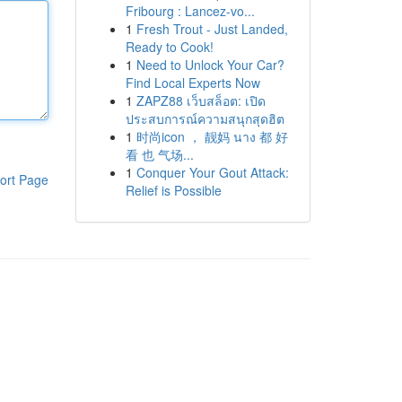
Fribourg : Lancez-vo...
1
Fresh Trout - Just Landed,
Ready to Cook!
1
Need to Unlock Your Car?
Find Local Experts Now
1
ZAPZ88 เว็บสล็อต: เปิด
ประสบการณ์ความสนุกสุดฮิต
1
时尚icon ， 靓妈 นาง 都 好
看 也 气场...
1
Conquer Your Gout Attack:
ort Page
Relief is Possible