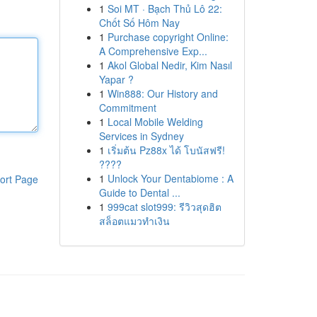
1
Soi MT · Bạch Thủ Lô 22:
Chốt Số Hôm Nay
1
Purchase copyright Online:
A Comprehensive Exp...
1
Akol Global Nedir, Kim Nasıl
Yapar ?
1
Win888: Our History and
Commitment
1
Local Mobile Welding
Services in Sydney
1
เริ่มต้น Pz88x ได้ โบนัสฟรี!
????
1
Unlock Your Dentabiome : A
ort Page
Guide to Dental ...
1
999cat slot999: รีวิวสุดฮิต
สล็อตแมวทำเงิน