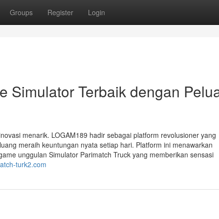
Groups
Register
Login
 Simulator Terbaik dengan Pelu
inovasi menarik. LOGAM189 hadir sebagai platform revolusioner yang
luang meraih keuntungan nyata setiap hari. Platform ini menawarkan
ame unggulan Simulator Parimatch Truck yang memberikan sensasi
match-turk2.com