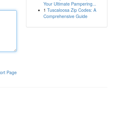
Your Ultimate Pampering...
1
Tuscaloosa Zip Codes: A
Comprehensive Guide
ort Page