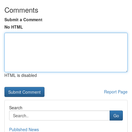
Comments
Submit a Comment
No HTML
HTML is disabled
Report Page
Search
Go
Published News