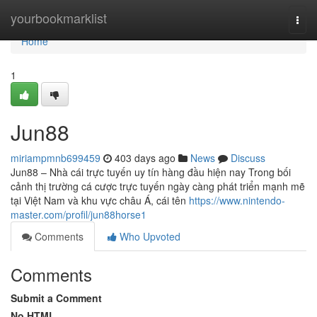
Home
yourbookmarklist
Togg
navi
Home
1
Jun88
miriampmnb699459
403 days ago
News
Discuss
Jun88 – Nhà cái trực tuyến uy tín hàng đầu hiện nay Trong bối
cảnh thị trường cá cược trực tuyến ngày càng phát triển mạnh mẽ
tại Việt Nam và khu vực châu Á, cái tên
https://www.nintendo-
master.com/profil/jun88horse1
Comments
Who Upvoted
Comments
Submit a Comment
No HTML