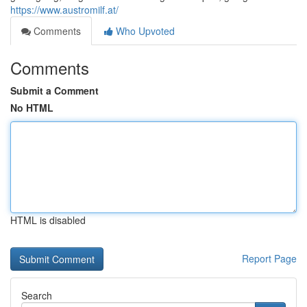
https://www.austromilf.at/
Comments
Who Upvoted
Comments
Submit a Comment
No HTML
HTML is disabled
Report Page
Search