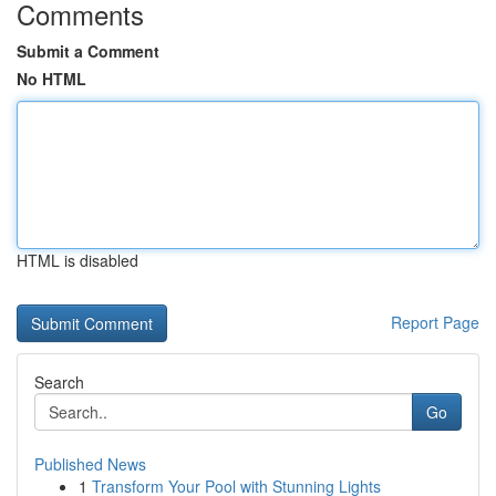
Comments
Submit a Comment
No HTML
HTML is disabled
Report Page
Search
Go
Published News
1
Transform Your Pool with Stunning Lights