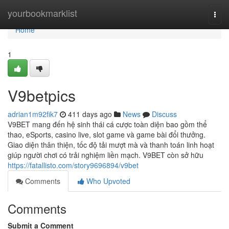
Home
yourbookmarklist
Togg
navi
Home
1
V9betpics
adrian1m92fik7
411 days ago
News
Discuss
V9BET mang đến hệ sinh thái cá cược toàn diện bao gồm thể
thao, eSports, casino live, slot game và game bài đổi thưởng.
Giao diện thân thiện, tốc độ tải mượt mà và thanh toán linh hoạt
giúp người chơi có trải nghiệm liền mạch. V9BET còn sở hữu
https://fatallisto.com/story9696894/v9bet
Comments
Who Upvoted
Comments
Submit a Comment