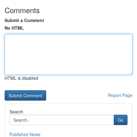
Comments
Submit a Comment
No HTML
HTML is disabled
Report Page
Search
Go
Published News