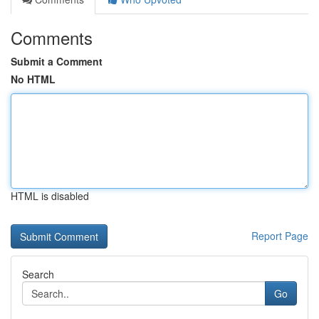
Comments
Submit a Comment
No HTML
HTML is disabled
Report Page
Search
Go