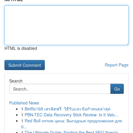
HTML is disabled
Report Page
Search
Go
Published News
1
Betflix168 เครดิตฟรี: วิธีรับและข้อกำหนดล่าสุด
1
PBN-TEC Data Recovery Stick Review: Is It Valu...
1
Red Bull оптом цена: Выгодные предложения для
б...
1
The Ultimate Guide: Finding the Best SEO Specia...