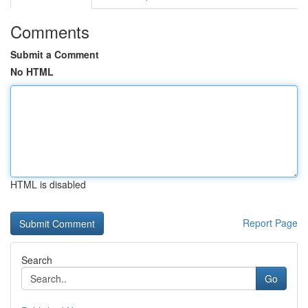
Comments
Submit a Comment
No HTML
HTML is disabled
Report Page
Search
Go