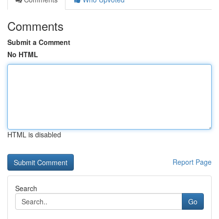
Comments
Submit a Comment
No HTML
HTML is disabled
Report Page
Search
Go