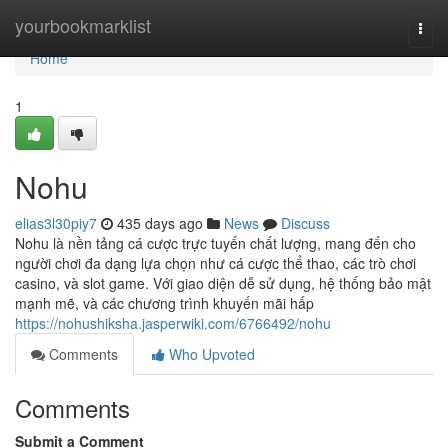
Home
yourbookmarklist
Togg
navi
Home
1
Nohu
elias3l30piy7
435 days ago
News
Discuss
Nohu là nền tảng cá cược trực tuyến chất lượng, mang đến cho
người chơi đa dạng lựa chọn như cá cược thể thao, các trò chơi
casino, và slot game. Với giao diện dễ sử dụng, hệ thống bảo mật
mạnh mẽ, và các chương trình khuyến mãi hấp
https://nohushiksha.jasperwiki.com/6766492/nohu
Comments
Who Upvoted
Comments
Submit a Comment