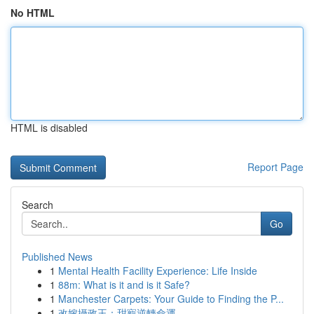
No HTML
HTML is disabled
Report Page
Search
Go
Published News
1
Mental Health Facility Experience: Life Inside
1
88m: What is it and is it Safe?
1
Manchester Carpets: Your Guide to Finding the P...
1
改嫁攝政王：甜寵逆轉命運