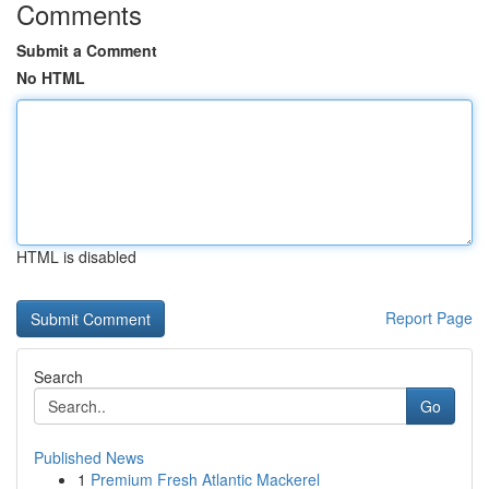
Comments
Submit a Comment
No HTML
HTML is disabled
Report Page
Search
Go
Published News
1
Premium Fresh Atlantic Mackerel