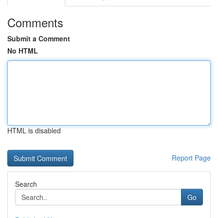
Comments
Submit a Comment
No HTML
HTML is disabled
Report Page
Search
Go