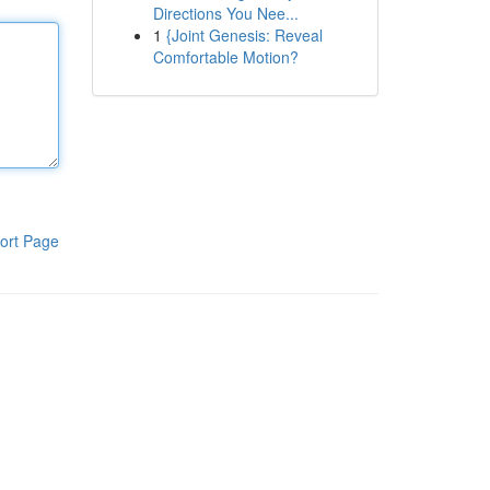
Directions You Nee...
1
{Joint Genesis: Reveal
Comfortable Motion?
ort Page