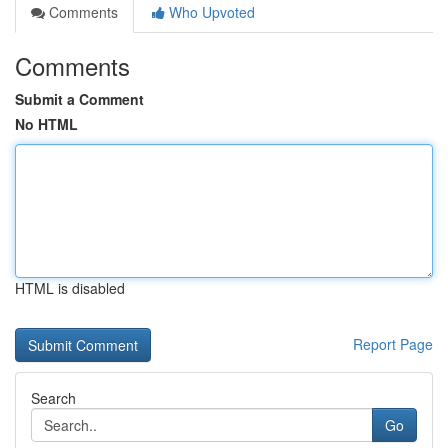
Comments
Who Upvoted
Comments
Submit a Comment
No HTML
HTML is disabled
Report Page
Search
Go