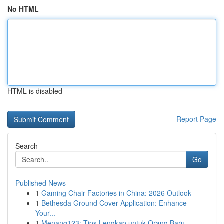
No HTML
HTML is disabled
Report Page
Search
Go
Published News
1
Gaming Chair Factories in China: 2026 Outlook
1
Bethesda Ground Cover Application: Enhance
Your...
1
Menang123: Tips Lengkap untuk Orang Baru