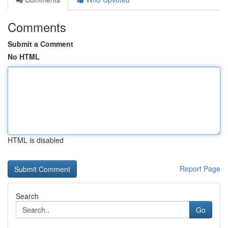
Comments
Submit a Comment
No HTML
HTML is disabled
Report Page
Search
Go