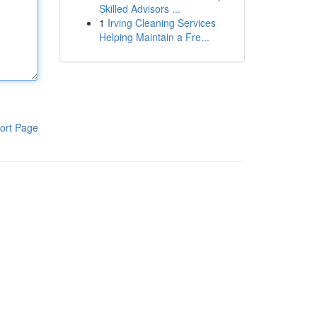
Skilled Advisors ...
1
Irving Cleaning Services
Helping Maintain a Fre...
ort Page