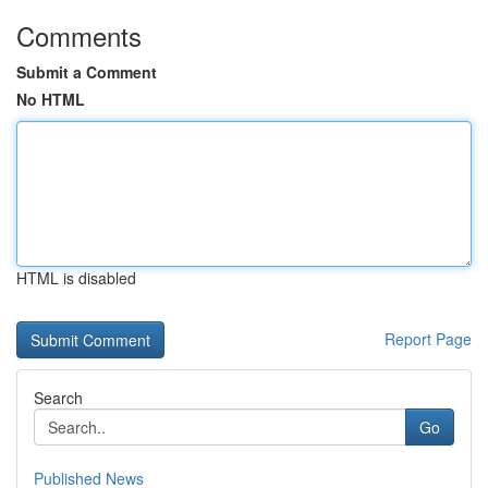
Comments
Submit a Comment
No HTML
HTML is disabled
Report Page
Search
Go
Published News