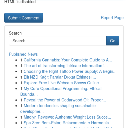
HTML is disabled
Report Page
Search
Go
Published News
1
California Cannabis: Your Complete Guide to A...
1
The art of transforming intricate information i...
1
Choosing the Right Tattoo Power Supply: A Begin...
1
Elli NZD Kağıt Paralar Dikkat Edilmesi ...
1
Explore Free Live Webcam Shows Online
1
My Core Operational Programming: Ethical
Bounda...
1
Reveal the Power of Cedarwood Oil: Proper...
1
Modern tendencies shaping sustainable
developme...
1
Mitolyn Reviews: Authentic Weight Loss Succe...
1
Spa Zen: Bem-Estar, Relaxamento e Harmonia