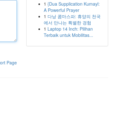
1
{Dua Supplication Kumayl:
A Powerful Prayer
1
다낭 콤마스파: 휴양의 천국
에서 만나는 특별한 경험
1
Laptop 14 Inch: Pilihan
Terbaik untuk Mobilitas...
ort Page